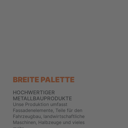
BREITE PALETTE
HOCHWERTIGER
METALLBAUPRODUKTE
Unse Produktion umfasst
Fassadenelemente, Teile für den
Fahrzeugbau, landwirtschaftliche
Maschinen, Halbzeuge und vieles