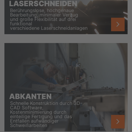
LASERSCHNEIDEN
Berührungslose, hochgenaue
Bearbeitung, minimaler Verzug
und große Flexibilität auf drei
funktional
verschiedene Laserschneidanlagen
ABKANTEN
Schnelle Konstruktion durch 3D-
CAD Software,
Kostenminimierung durch
einteilige Fertigung und das
Entfallen aufwändiger
Schweißarbeiten