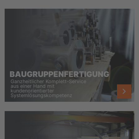
BAUGRUPPENFERTIGUNG
Ganzheitlicher Komplett-Service
aus einer Hand mit
kundenorientierter
Systemlösungskompetenz