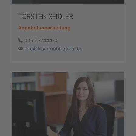
TORSTEN SEIDLER
Angebotsbearbeitung
0365 77444-0
info@lasergmbh-gera.de