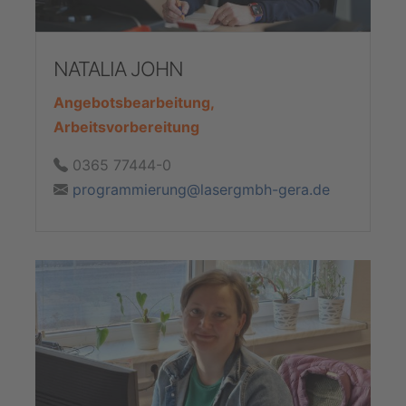
NATALIA JOHN
Angebotsbearbeitung,
Arbeitsvorbereitung
0365 77444-0
programmierung@lasergmbh-gera.de