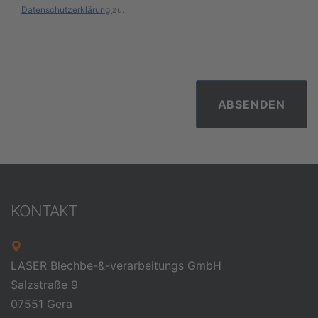
Datenschutzerklärung
zu.
ABSENDEN
KONTAKT
LASER Blechbe-&-verarbeitungs GmbH
Salzstraße 9
07551 Gera