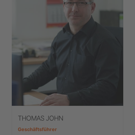
THOMAS JOHN
Geschäftsführer