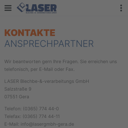
KONTAKTE
ANSPRECHPARTNER
Wir beantworten gern Ihre Fragen. Sie erreichen uns
telefonisch, per E-Mail oder Fax.
LASER Blechbe-&-verarbeitungs GmbH
Salzstraße 9
07551 Gera
Telefon: (0365) 774 44-0
Telefax: (0365) 774 44-11
E-Mail: info@lasergmbh-gera.de