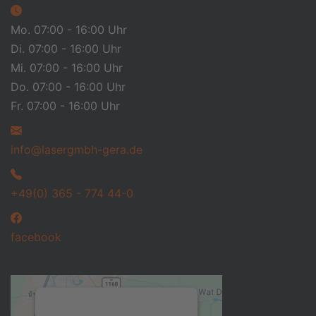
Mo. 07:00 - 16:00 Uhr
Di. 07:00 - 16:00 Uhr
Mi. 07:00 - 16:00 Uhr
Do. 07:00 - 16:00 Uhr
Fr. 07:00 - 16:00 Uhr
info@lasergmbh-gera.de
+49(0) 365 - 774 44-0
facebook
WIR BENÖTIGEN