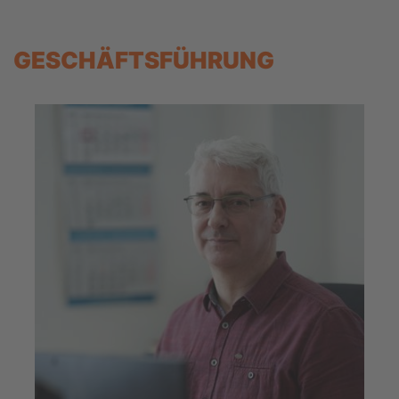
GESCHÄFTSFÜHRUNG