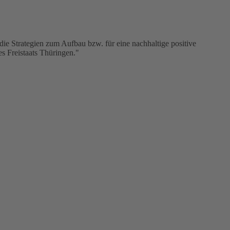
ie Strategien zum Aufbau bzw. für eine nachhaltige positive
s Freistaats Thüringen."