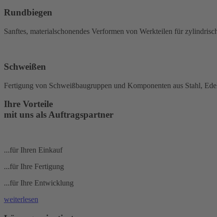
Rundbiegen
Sanftes, materialschonendes Verformen von Werkteilen für zylindris
Schweißen
Fertigung von Schweißbaugruppen und Komponenten aus Stahl, Ede
Ihre Vorteile
mit uns als Auftragspartner
...für Ihren Einkauf
...für Ihre Fertigung
...für Ihre Entwicklung
weiterlesen