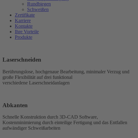
Rundbiegen
Schweißen
Zertifikate
Karriere
Kontakte
Ihre Vorteile
Produkte
Laserschneiden
Berührungslose, hochgenaue Bearbeitung, minimaler Verzug und
große Flexibilität auf drei funktional
verschiedene Laserschneidanlagen
Abkanten
Schnelle Konstruktion durch 3D-CAD Software,
Kostenminimierung durch einteilige Fertigung und das Entfallen
aufwändiger Schweißarbeiten