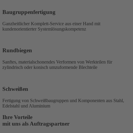
Baugruppenfertigung
Ganzheitlicher Komplett-Service aus einer Hand mit
kundenorientierter Systemlösungskompetenz
Rundbiegen
Sanftes, materialschonendes Verformen von Werkteilen für
zylindrisch oder konisch umzuformende Blechteile
Schweißen
Fertigung von Schweißbaugruppen und Komponenten aus Stahl,
Edelstahl und Aluminium
Ihre Vorteile
mit uns als Auftragspartner