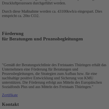
Druckluftprozessen durchgeführt werden.
Durch diese Maßnahme werden ca. 43100kwh/a eingespart. Dies
entspricht ca. 20to CO2.
Förderung
für Beratungen und Prozessbegleitungen
"Gemäß der Beratungsrichtlinie des Freistaates Thüringen erhält das
Unternehmen eine Förderung für Beratungen und
Prozessbegleitungen, die Strategien zum Aufbau bzw. für eine
nachhaltige positive Entwicklung und Sicherung von KMU
unterstützen. Die Förderung erfolgt aus Mitteln des Europäischen
Sozialfonds Plus und aus Mitteln des Freistaats Thüringen."
Zertifikate
Kontakt