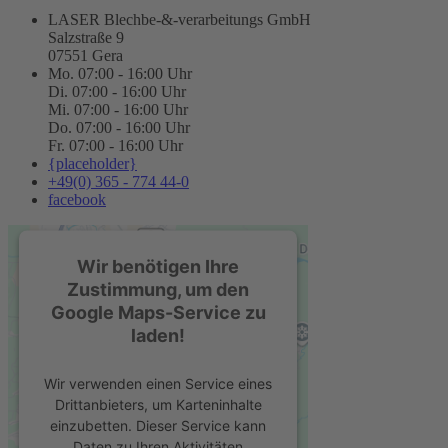
LASER Blechbe-&-verarbeitungs GmbH
Salzstraße 9
07551 Gera
Mo. 07:00 - 16:00 Uhr
Di. 07:00 - 16:00 Uhr
Mi. 07:00 - 16:00 Uhr
Do. 07:00 - 16:00 Uhr
Fr. 07:00 - 16:00 Uhr
{placeholder}
+49(0) 365 - 774 44-0
facebook
Wir benötigen Ihre
Zustimmung, um den
Google Maps-Service zu
laden!
Wir verwenden einen Service eines
Drittanbieters, um Karteninhalte
einzubetten. Dieser Service kann
Daten zu Ihren Aktivitäten